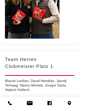
Team Herren
Clubmeister Platz 1
Marcel Lenßen, David Hendrikx, Jannik
Terhaag, Hanno Michels, Gregor Gartz,
Vojtech Hoftech.