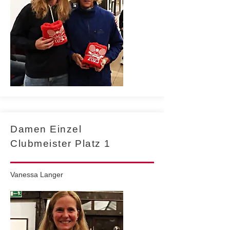
Damen Einzel
Clubmeister Platz 1
Vanessa Langer