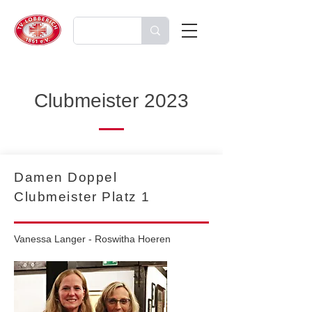
Clubmeister 2023
Damen Doppel
Clubmeister Platz 1
Vanessa Langer - Roswitha Hoeren