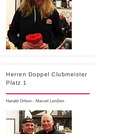
Herren Doppel Clubmeister
Platz 1
Harald Orbon
-
Marcel Lenßen