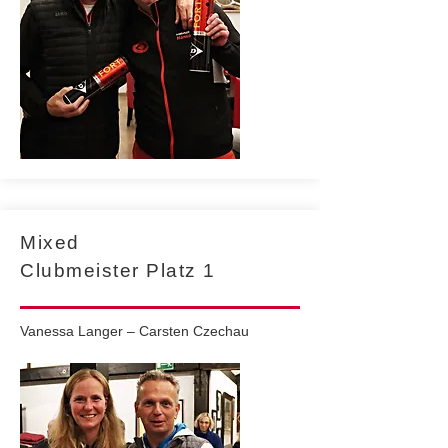
Mixed
Clubmeister Platz 1
Vanessa Langer – Carsten Czechau