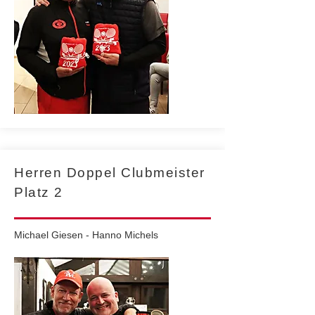
Herren Doppel Clubmeister
Platz 2
Michael Giesen - Hanno Michels