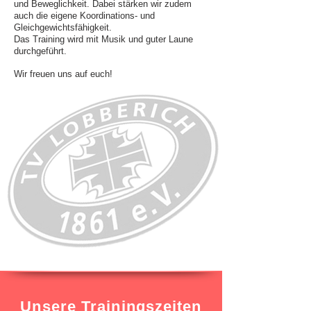
und Beweglichkeit. Dabei stärken wir zudem
auch die eigene Koordinations- und
Gleichgewichtsfähigkeit.
Das Training wird mit Musik und guter Laune
durchgeführt.
Wir freuen uns auf euch!
Unsere Trainingszeiten