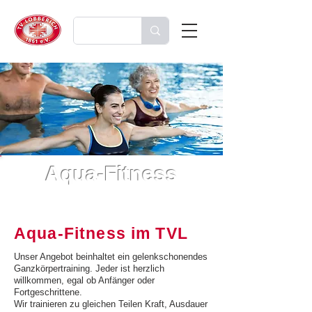
Aqua-Fitness
Aqua-Fitness im TVL
Unser Angebot beinhaltet ein gelenkschonendes
Ganzkörpertraining. Jeder ist herzlich
willkommen, egal ob Anfänger oder
Fortgeschrittene.
Wir trainieren zu gleichen Teilen Kraft, Ausdauer