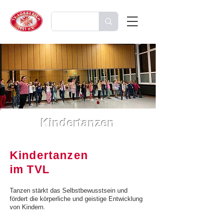
Kindertanzen
Kindertanzen
im TVL
Tanzen stärkt das Selbstbewusstsein und
fördert die körperliche und geistige Entwicklung
von Kindern.