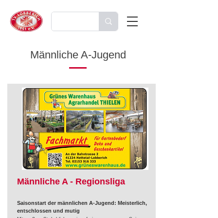
Männliche A-Jugend
Männliche A - Regionsliga
Saisonstart der männlichen A-Jugend: Meisterlich,
entschlossen und mutig